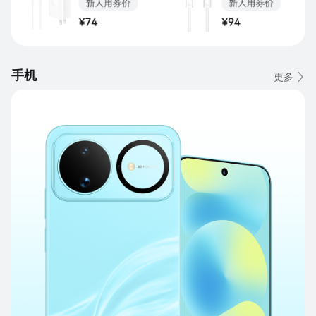
手机
更多